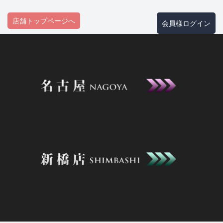
店舗トップページへ
会員様ログイン