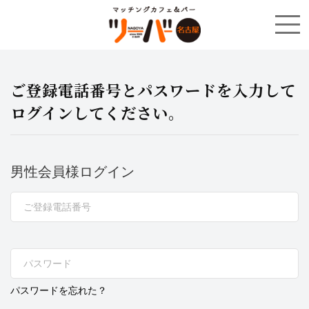
ご登録電話番号とパスワードを入力して
ログインしてください。
男性会員様ログイン
パスワードを忘れた？