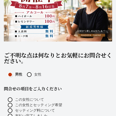
ご不明な点は何なりとお気軽にお問合せく
ださい。
男性
女性
問合せの項目をご入力ください
この女性について
この女性とセッティング希望
セッティング料について
支払い完了しました