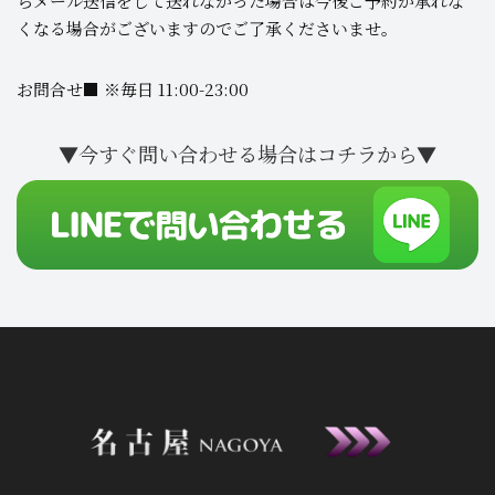
らメール送信をして送れなかった場合は今後ご予約が承れな
くなる場合がございますのでご了承くださいませ。
お問合せ■ ※毎日 11:00-23:00
▼今すぐ問い合わせる場合はコチラから▼