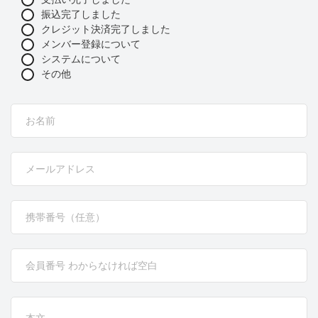
振込完了しました
クレジット決済完了しました
メンバー登録について
システムについて
その他