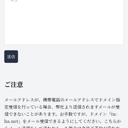
送信
ご注意
メールアドレスが、携帯電話のメールアドレスでドメイン指
定受信を行っている場合、弊社より送信されますメールが受
信できないことがあります。お手数ですが、ドメイン「tu-
ba.net」をメール受信できるようにしてください。こちらか