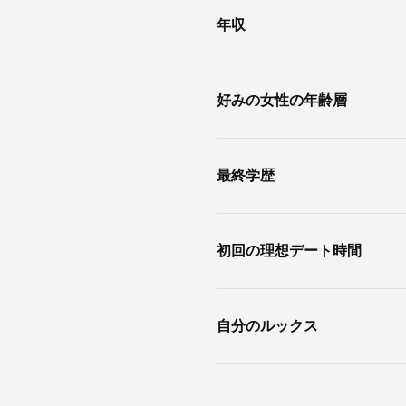
年収
好みの女性の年齢層
最終学歴
初回の理想デート時間
自分のルックス
服装