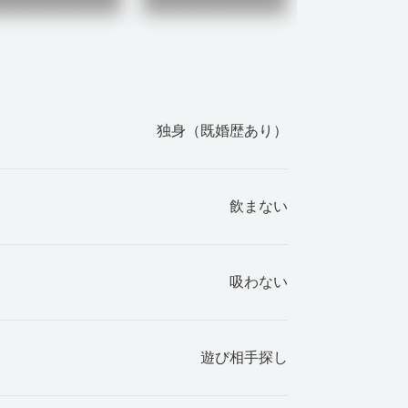
独身（既婚歴あり）
飲まない
吸わない
遊び相手探し