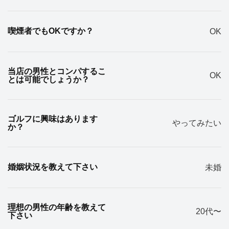
喫煙者でもOKですか？
OK
当店の男性とコンパするこ
OK
とは可能でしょうか？
ゴルフに興味はあります
やってみたい
か？
婚姻状況を教えて下さい
未婚
理想の男性の年齢を教えて
20代〜
下さい