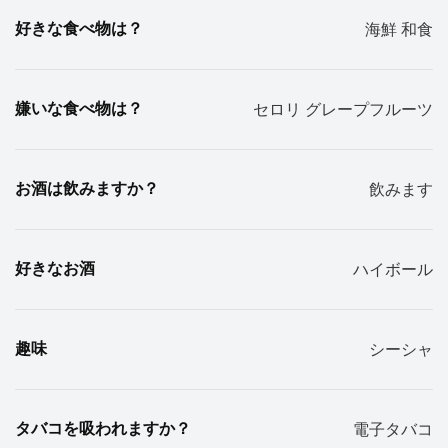
好きな食べ物は？
海鮮 和食
嫌いな食べ物は？
セロリ グレープフルーツ
お酒は飲みますか？
飲みます
好きなお酒
ハイボール
趣味
シーシャ
タバコを吸われますか？
電子タバコ