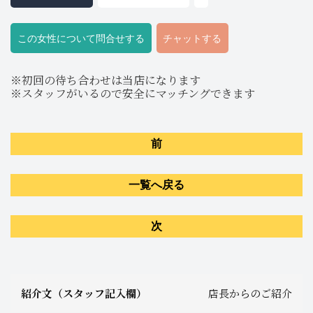
この女性について問合せする
チャットする
※初回の待ち合わせは当店になります
※スタッフがいるので安全にマッチングできます
前
一覧へ戻る
次
紹介文（スタッフ記入欄）
店長からのご紹介