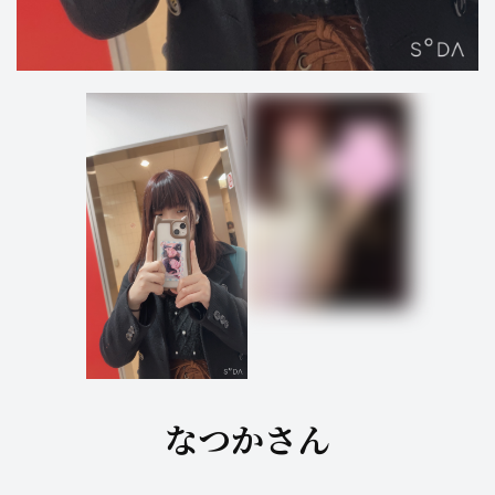
なつかさん