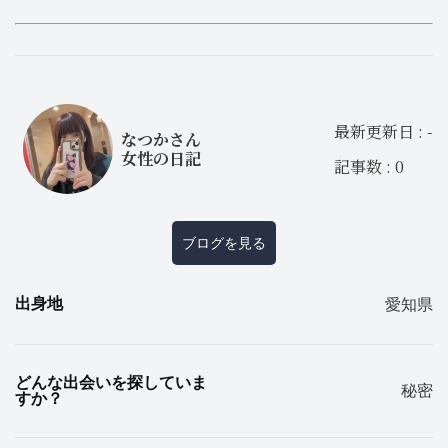
最新更新日 : -
なつかさん
女性の日記
記事数 : 0
ブログを見る
出身地
愛知県
どんな出会いを探していま
秘密
すか？