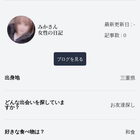
最新更新日 : -
みかさん
女性の日記
記事数 : 0
ブログを見る
出身地
三重県
どんな出会いを探していま
お友達探し
すか？
好きな食べ物は？
和食