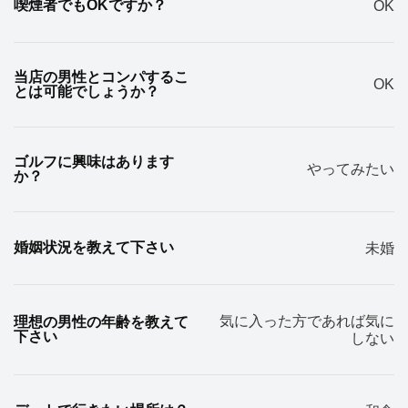
喫煙者でもOKですか？
OK
当店の男性とコンパするこ
OK
とは可能でしょうか？
ゴルフに興味はあります
やってみたい
か？
婚姻状況を教えて下さい
未婚
気に入った方であれば気に
理想の男性の年齢を教えて
下さい
しない