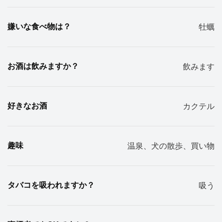
嫌いな食べ物は？
牡蠣
お酒は飲みますか？
飲みます
好きなお酒
カクテル
趣味
温泉、犬の散歩、買い物
タバコを吸われますか？
吸う