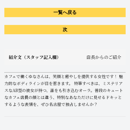
一覧へ戻る
次
紹介文（スタッフ記入欄）
店長からのご紹介
カフェで働くゆなさんは、笑顔と癒やしを提供する女性です！ 魅
力的なボディラインが目を惹きます。 特筆すべきは、ミステリア
スなAB型の彼女が持つ、誰をも引き込むオーラ。普段のキュート
なカフェ店員の顔とは違う、特別なあなただけに見せるドキッと
するような表情を、ぜひ名古屋で独占しませんか？