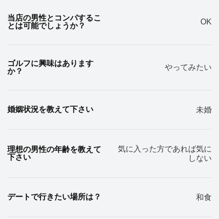
当店の男性とコンパするこ
OK
とは可能でしょうか？
ゴルフに興味はあります
やってみたい
か？
婚姻状況を教えて下さい
未婚
気に入った方であれば気に
理想の男性の年齢を教えて
下さい
しない
デートで行きたい場所は？
和食