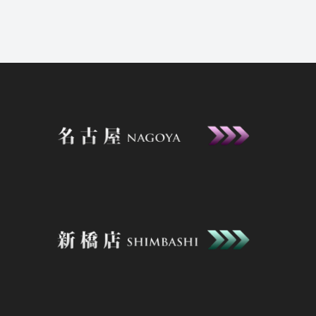
2026年8月6日
お知らせ
23:00