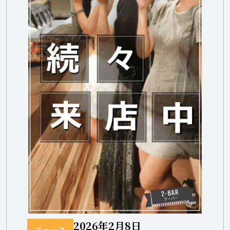
2026年2月8日