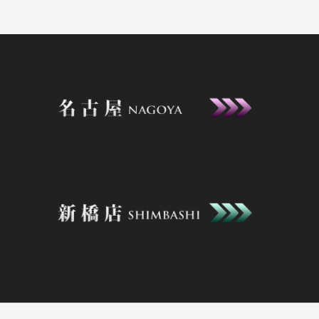
2026年2月6日
ニュース
23:00