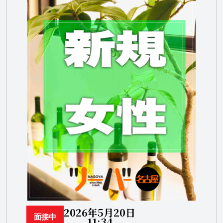
2026年5月20日
面接中
11:34